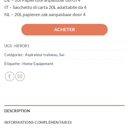
IT – Sacchetto di carta 20L adattabile da 4
NL – 20L papieren zak aanpasbaar door 4
ACHETER
UGS :
HERO81
Catégories :
Aspirateur traîneau
,
Sac
Étiquette :
Home Equipement
DESCRIPTION
INFORMATIONS COMPLÉMENTAIRES