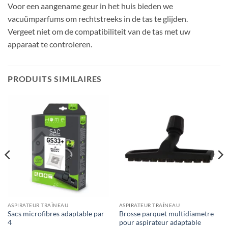
Voor een aangename geur in het huis bieden we
vacuümparfums om rechtstreeks in de tas te glijden.
Vergeet niet om de compatibiliteit van de tas met uw
apparaat te controleren.
PRODUITS SIMILAIRES
ASPIRATEUR TRAÎNEAU
ASPIRATEUR TRAÎNEAU
Sacs microfibres adaptable par
Brosse parquet multidiametre
4
pour aspirateur adaptable