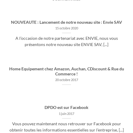
NOUVEAUTE : Lancement de notre nouveau site : Envie SAV
15 octobre 2020
A l’occasion de notre partenariat avec ENVIE, nous vous
présentons notre nouveau site ENVIE SAV, [...]
Home Equipement chez Amazon, Auchan, CDiscount & Rue du
Commerce !
20 octobre 2017
DPDO est sur Facebook
1 juin 2017
Vous pouvez maintenant nous retrouver sur Facebook pour
obtenir toutes les informations essentielles sur l’entreprise, [...]