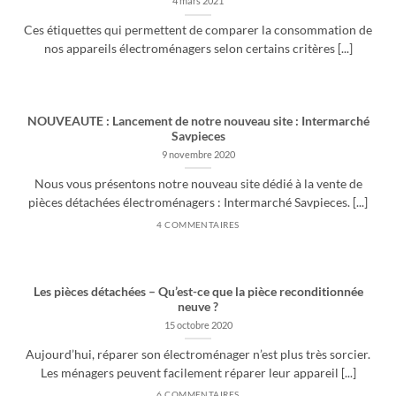
4 mars 2021
Ces étiquettes qui permettent de comparer la consommation de
nos appareils électroménagers selon certains critères [...]
NOUVEAUTE : Lancement de notre nouveau site : Intermarché
Savpieces
9 novembre 2020
Nous vous présentons notre nouveau site dédié à la vente de
pièces détachées électroménagers : Intermarché Savpieces. [...]
4 COMMENTAIRES
Les pièces détachées – Qu’est-ce que la pièce reconditionnée
neuve ?
15 octobre 2020
Aujourd’hui, réparer son électroménager n’est plus très sorcier.
Les ménagers peuvent facilement réparer leur appareil [...]
6 COMMENTAIRES