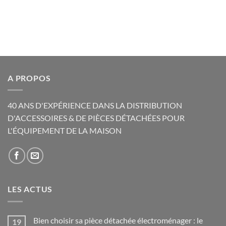
A PROPOS
40 ANS D'EXPÉRIENCE DANS LA DISTRIBUTION
D'ACCESSOIRES & DE PIÈCES DÉTACHÉES POUR
L'ÉQUIPEMENT DE LA MAISON
LES ACTUS
Bien choisir sa pièce détachée électroménager : le
19