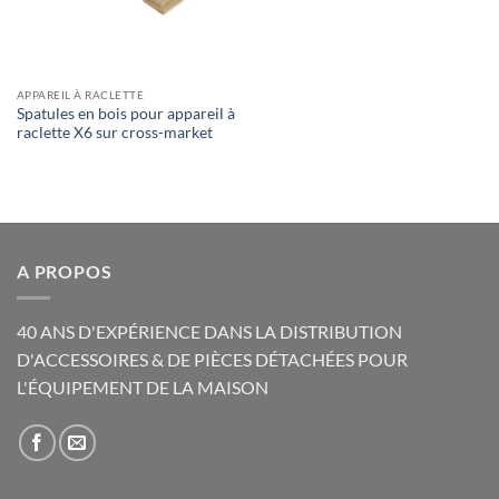
APPAREIL À RACLETTE
Spatules en bois pour appareil à
raclette X6 sur cross-market
A PROPOS
40 ANS D'EXPÉRIENCE DANS LA DISTRIBUTION
D'ACCESSOIRES & DE PIÈCES DÉTACHÉES POUR
L'ÉQUIPEMENT DE LA MAISON