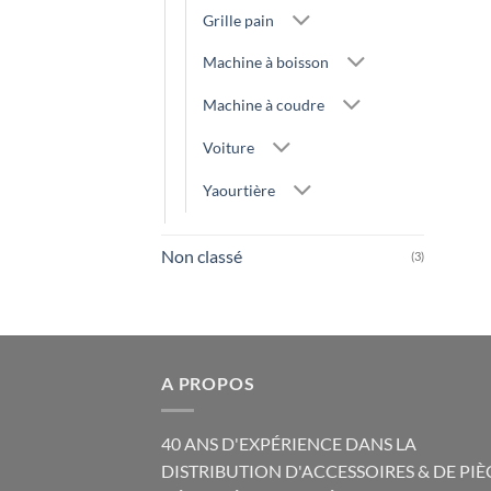
Grille pain
Machine à boisson
Machine à coudre
Voiture
Yaourtière
Non classé
(3)
A PROPOS
40 ANS D'EXPÉRIENCE DANS LA
DISTRIBUTION D'ACCESSOIRES & DE PIÈ