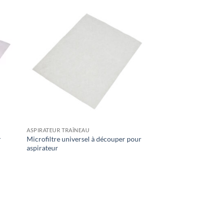
ASPIRATEUR TRAÎNEAU
r
Microfiltre universel à découper pour
aspirateur