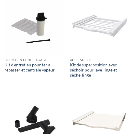
ENTRETIEN ET NETTOYAGE
ACCESSOIRES
Kit d’entretien pour fer à
Kit de superposition avec
repasser et centrale vapeur
séchoir pour lave-linge et
sèche-linge