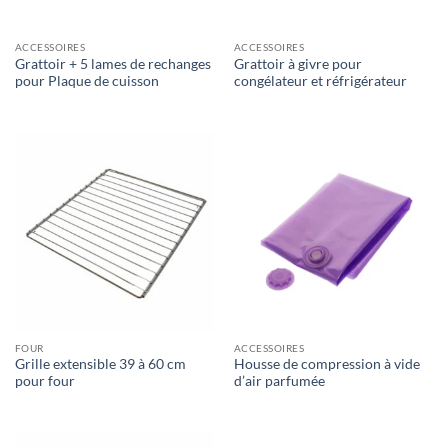
ACCESSOIRES
ACCESSOIRES
Grattoir + 5 lames de rechanges
Grattoir à givre pour
pour Plaque de cuisson
congélateur et réfrigérateur
FOUR
ACCESSOIRES
Grille extensible 39 à 60 cm
Housse de compression à vide
pour four
d’air parfumée